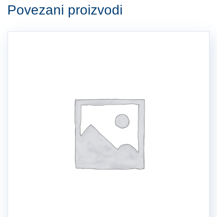
Povezani proizvodi