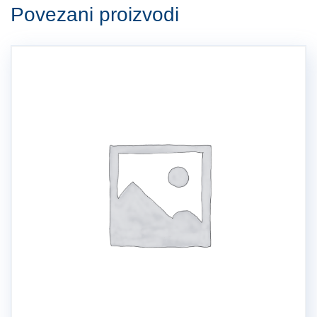
Povezani proizvodi