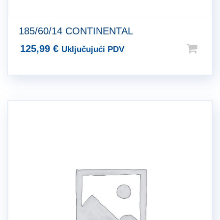
185/60/14 CONTINENTAL
125,99
€
Uključujući PDV