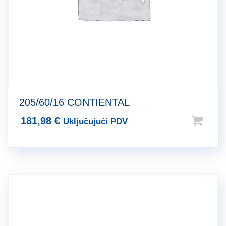
205/60/16 CONTIENTAL
181,98
€
Uključujući PDV