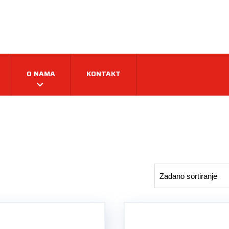
O NAMA
KONTAKT