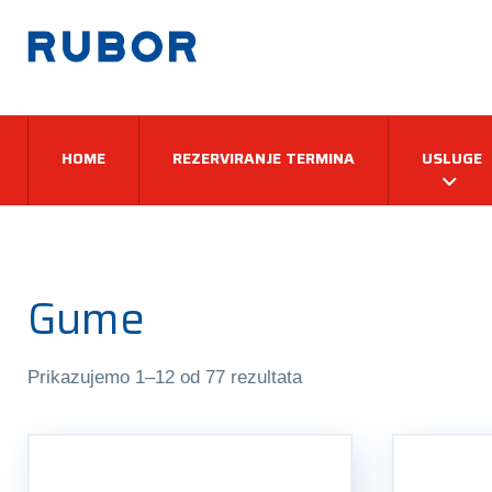
HOME
REZERVIRANJE TERMINA
USLUGE
Gume
Prikazujemo 1–12 od 77 rezultata