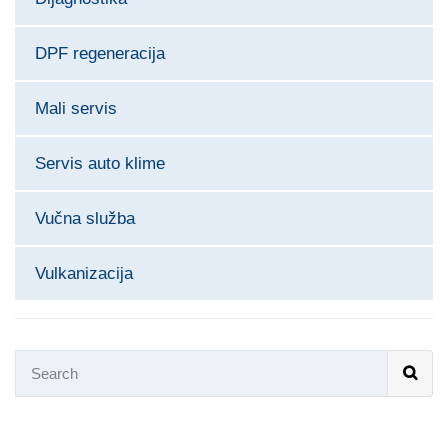
DPF regeneracija
Mali servis
Servis auto klime
Vučna služba
Vulkanizacija