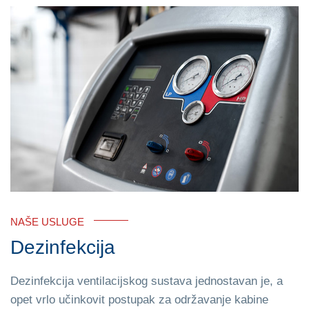
NAŠE USLUGE
Dezinfekcija
Dezinfekcija ventilacijskog sustava jednostavan je, a
opet vrlo učinkovit postupak za održavanje kabine