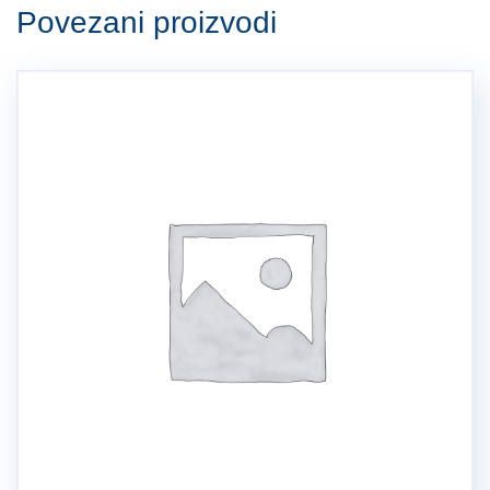
Povezani proizvodi