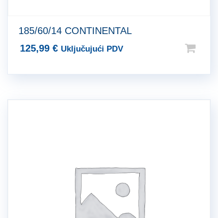
185/60/14 CONTINENTAL
125,99
€
Uključujući PDV