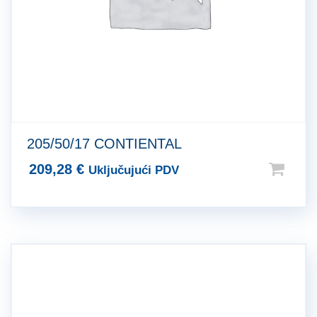
205/50/17 CONTIENTAL
209,28
€
Uključujući PDV