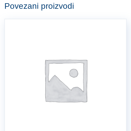
Povezani proizvodi