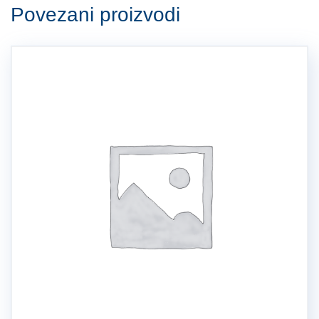
Povezani proizvodi