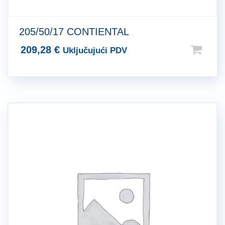
205/50/17 CONTIENTAL
209,28
€
Uključujući PDV