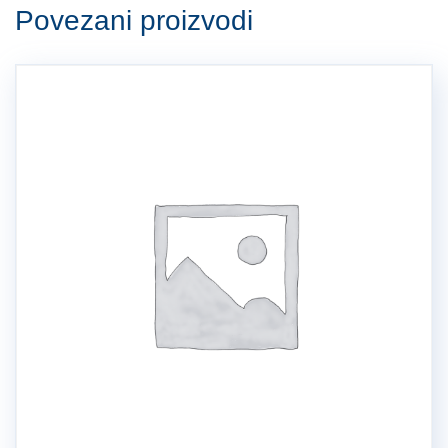
Povezani proizvodi