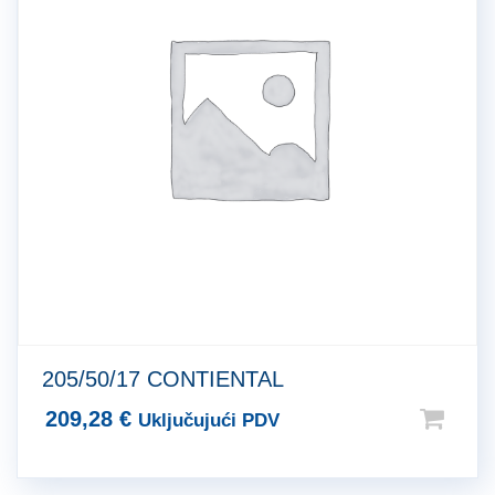
205/50/17 CONTIENTAL
209,28
€
Uključujući PDV