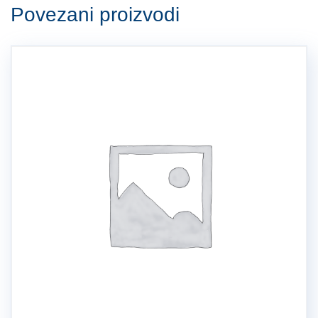
Povezani proizvodi