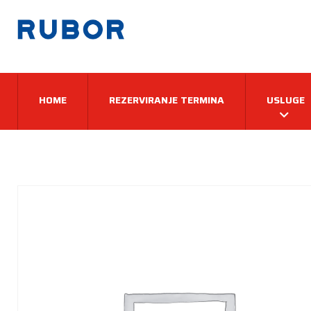
HOME
REZERVIRANJE TERMINA
USLUGE