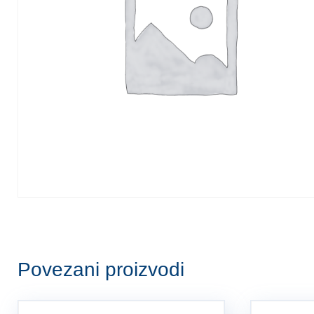
Povezani proizvodi