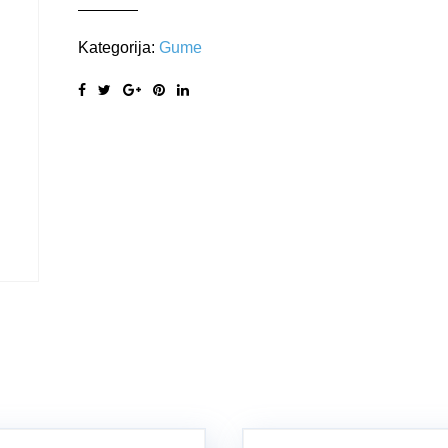
Kategorija:
Gume