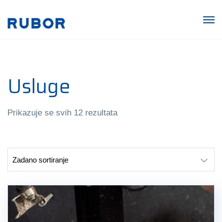
Usluge
Prikazuje se svih 12 rezultata