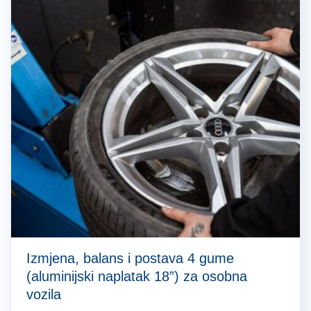
Izmjena, balans i postava 4 gume
(aluminijski naplatak 18”) za osobna
vozila