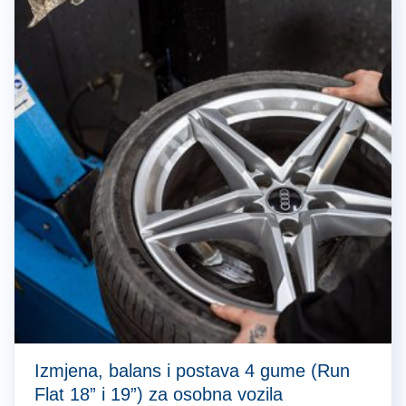
Izmjena, balans i postava 4 gume (Run
Flat 18” i 19”) za osobna vozila